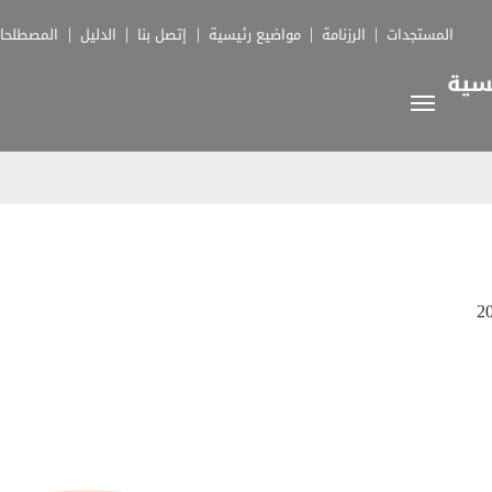
المستجدات
الرزنامة
مواضيع رئيسية
إتصل بنا
الدليل
المصطلحا