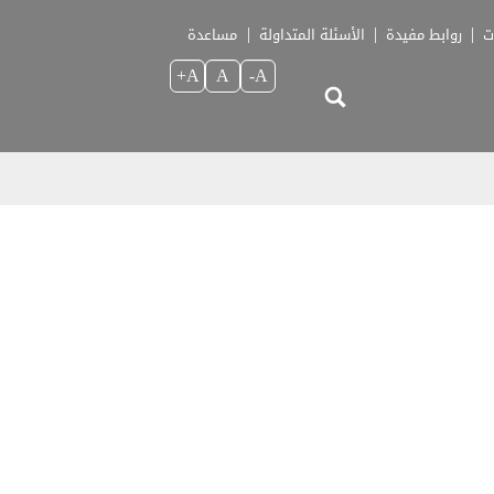
ت
روابط مفيدة
الأسئلة المتداولة
مساعدة
A+
A
A-