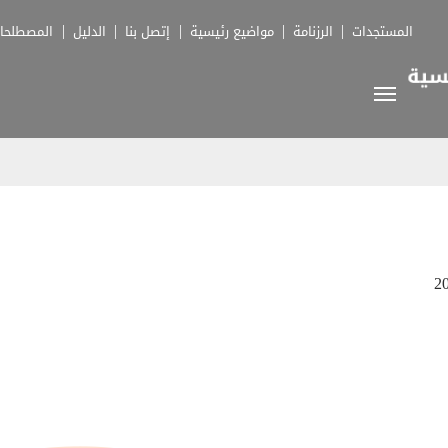
المستجدات
الرزنامة
مواضيع رئيسية
إتصل بنا
الدليل
المصطلحا