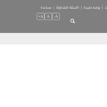
ت
روابط مفيدة
الأسئلة المتداولة
مساعدة
A+
A
A-