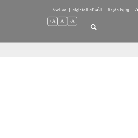
ت
روابط مفيدة
الأسئلة المتداولة
مساعدة
A+
A
A-