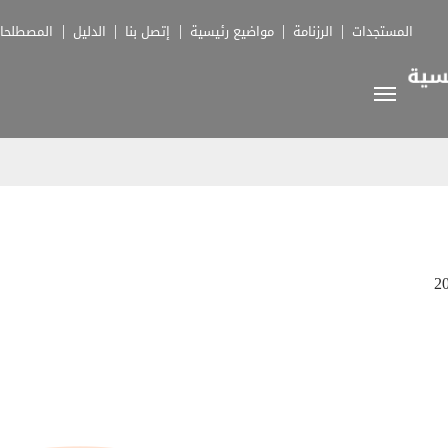
المستجدات
الرزنامة
مواضيع رئيسية
إتصل بنا
الدليل
المصطلحا