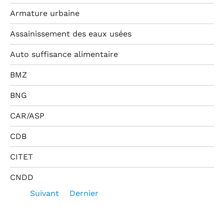
Armature urbaine
Assainissement des eaux usées
Auto suffisance alimentaire
BMZ
BNG
CAR/ASP
CDB
CITET
CNDD
Suivant
Dernier