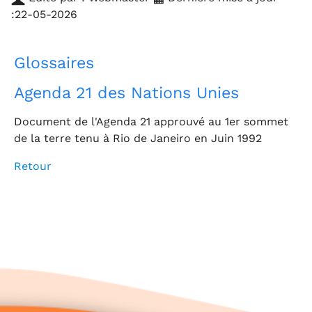
:22-05-2026
Glossaires
Agenda 21 des Nations Unies
Document de l'Agenda 21 approuvé au 1er sommet
de la terre tenu à Rio de Janeiro en Juin 1992
Retour