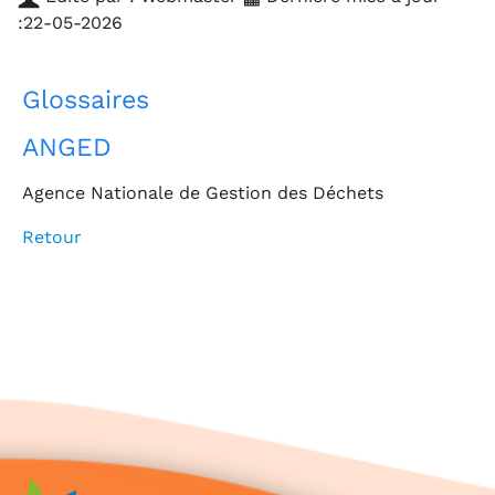
:22-05-2026
Glossaires
ANGED
Agence Nationale de Gestion des Déchets
Retour