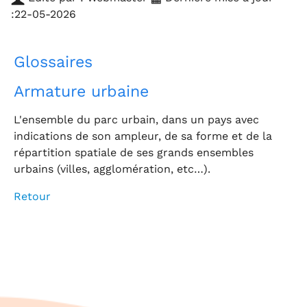
:22-05-2026
Glossaires
Armature urbaine
L'ensemble du parc urbain, dans un pays avec
indications de son ampleur, de sa forme et de la
répartition spatiale de ses grands ensembles
urbains (villes, agglomération, etc…).
Retour