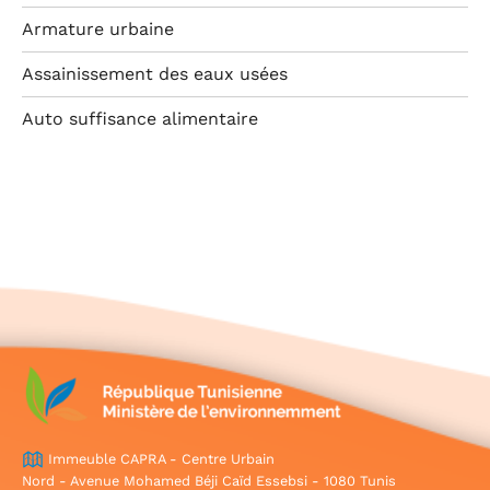
Armature urbaine
Assainissement des eaux usées
Auto suffisance alimentaire
Immeuble CAPRA - Centre Urbain
Nord - Avenue Mohamed Béji Caïd Essebsi - 1080 Tunis