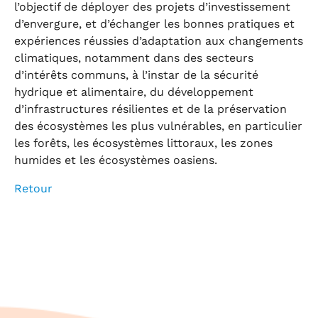
l’objectif de déployer des projets d’investissement
d’envergure, et d’échanger les bonnes pratiques et
expériences réussies d’adaptation aux changements
climatiques, notamment dans des secteurs
d’intérêts communs, à l’instar de la sécurité
hydrique et alimentaire, du développement
d’infrastructures résilientes et de la préservation
des écosystèmes les plus vulnérables, en particulier
les forêts, les écosystèmes littoraux, les zones
humides et les écosystèmes oasiens.
Retour