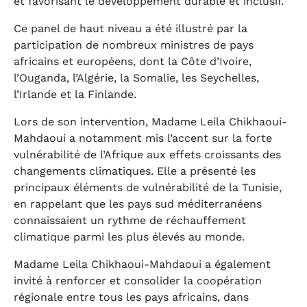
et favorisant le développement durable et inclusif.
Ce panel de haut niveau a été illustré par la
participation de nombreux ministres de pays
africains et européens, dont la Côte d’Ivoire,
l’Ouganda, l’Algérie, la Somalie, les Seychelles,
l’Irlande et la Finlande.
Lors de son intervention, Madame Leila Chikhaoui-
Mahdaoui a notamment mis l’accent sur la forte
vulnérabilité de l’Afrique aux effets croissants des
changements climatiques. Elle a présenté les
principaux éléments de vulnérabilité de la Tunisie,
en rappelant que les pays sud méditerranéens
connaissaient un rythme de réchauffement
climatique parmi les plus élevés au monde.
Madame Leila Chikhaoui-Mahdaoui a également
invité à renforcer et consolider la coopération
régionale entre tous les pays africains, dans