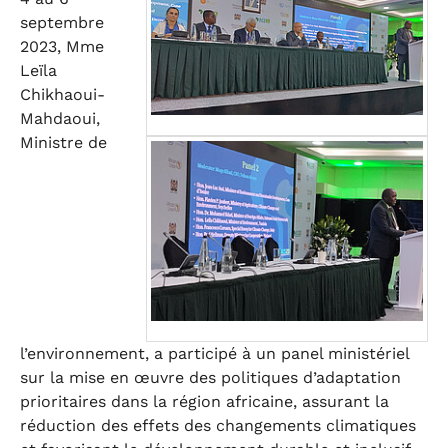
septembre
2023, Mme
Leïla
Chikhaoui-
Mahdaoui,
Ministre de
l’environnement, a participé à un panel ministériel
sur la mise en œuvre des politiques d’adaptation
prioritaires dans la région africaine, assurant la
réduction des effets des changements climatiques