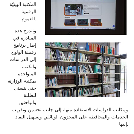
المكتبة البيئيّة
الرقمية
للعموم.
وتندرج هذه
المبادرة في
إطار برنامج
رقمنة الولوج
إلى الدراسات
والكتب
المتواجدة
بمكتبة الوزارة،
حتى يتسنى
للطلبة
والباحثين
ومكاتب الدراسات الاستفادة منها، إلى جانب تحسين وتقريب
الخدمات والمحافظة على المخزون الوثائقي وتسهيل النفاذ
إليها.