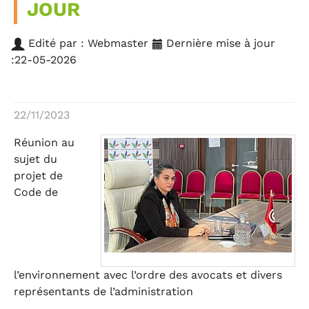
JOUR
Edité par : Webmaster
Dernière mise à jour
:22-05-2026
22/11/2023
Réunion au
sujet du
projet de
Code de
l’environnement avec l’ordre des avocats et divers
représentants de l’administration