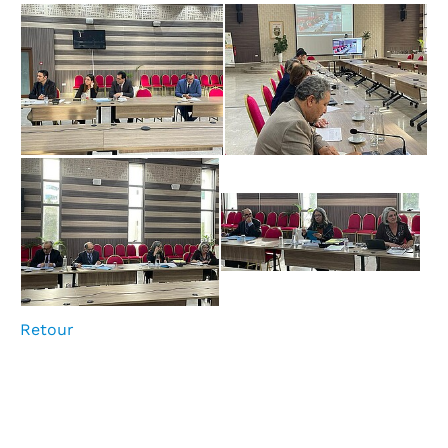
Retour