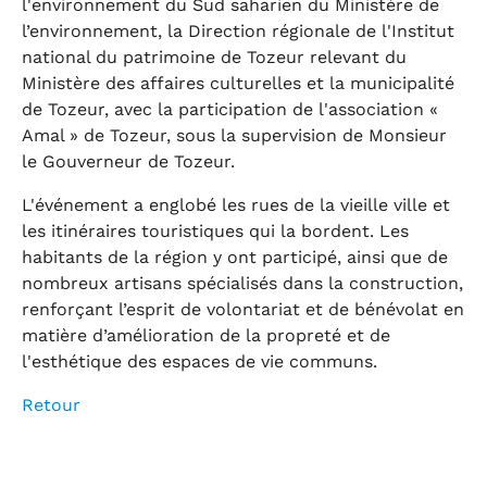
l'environnement du Sud saharien du Ministère de
l’environnement, la Direction régionale de l'Institut
national du patrimoine de Tozeur relevant du
Ministère des affaires culturelles et la municipalité
de Tozeur, avec la participation de l'association «
Amal » de Tozeur, sous la supervision de Monsieur
le Gouverneur de Tozeur.
L'événement a englobé les rues de la vieille ville et
les itinéraires touristiques qui la bordent. Les
habitants de la région y ont participé, ainsi que de
nombreux artisans spécialisés dans la construction,
renforçant l’esprit de volontariat et de bénévolat en
matière d’amélioration de la propreté et de
l'esthétique des espaces de vie communs.
Retour