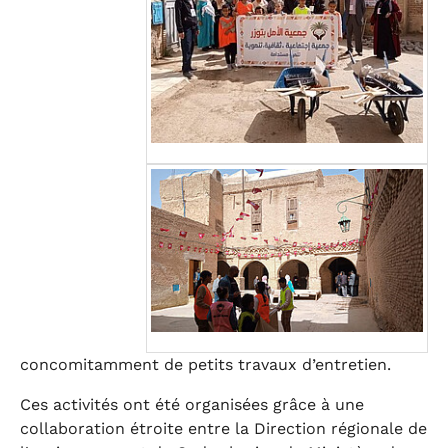
concomitamment de petits travaux d’entretien.
Ces activités ont été organisées grâce à une
collaboration étroite entre la Direction régionale de