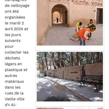
de nettoyage
ont été
organisées
le mardi 2
avril 2024 et
les jours
suivants
pour
collecter les
déchets
légers en
plastique et
autres
matériaux
dans les
rues de la
vieille ville
d’« Al-