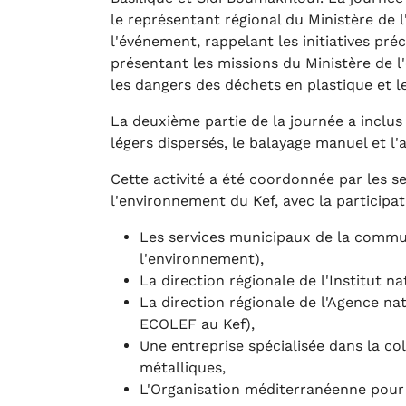
le représentant régional du Ministère de 
l'événement, rappelant les initiatives pré
présentant les missions du Ministère de l'
les dangers des déchets en plastique et l
La deuxième partie de la journée a inclus
légers dispersés, le balayage manuel et l
Cette activité a été coordonnée par les se
l'environnement du Kef, avec la participat
Les services municipaux de la commun
l'environnement),
La direction régionale de l'Institut n
La direction régionale de l'Agence n
ECOLEF au Kef),
Une entreprise spécialisée dans la co
métalliques,
L'Organisation méditerranéenne pour 