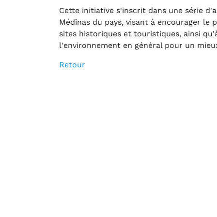
Cette initiative s'inscrit dans une série 
Médinas du pays, visant à encourager le 
sites historiques et touristiques, ainsi qu
l'environnement en général pour un mieu
Retour