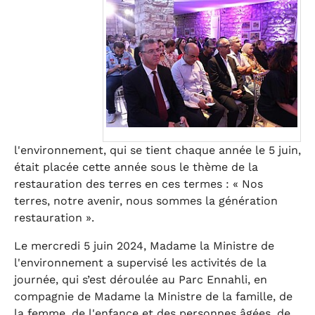
l'environnement, qui se tient chaque année le 5 juin,
était placée cette année sous le thème de la
restauration des terres en ces termes : « Nos
terres, notre avenir, nous sommes la génération
restauration ».
Le mercredi 5 juin 2024, Madame la Ministre de
l'environnement a supervisé les activités de la
journée, qui s’est déroulée au Parc Ennahli, en
compagnie de Madame la Ministre de la famille, de
la femme, de l'enfance et des personnes âgées, de