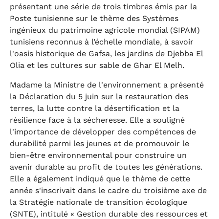
présentant une série de trois timbres émis par la
Poste tunisienne sur le thème des Systèmes
ingénieux du patrimoine agricole mondial (SIPAM)
tunisiens reconnus à l’échelle mondiale, à savoir
l'oasis historique de Gafsa, les jardins de Djebba El
Olia et les cultures sur sable de Ghar El Melh.
Madame la Ministre de l'environnement a présenté
la Déclaration du 5 juin sur la restauration des
terres, la lutte contre la désertification et la
résilience face à la sécheresse. Elle a souligné
l'importance de développer des compétences de
durabilité parmi les jeunes et de promouvoir le
bien-être environnemental pour construire un
avenir durable au profit de toutes les générations.
Elle a également indiqué que le thème de cette
année s'inscrivait dans le cadre du troisième axe de
la Stratégie nationale de transition écologique
(SNTE), intitulé « Gestion durable des ressources et