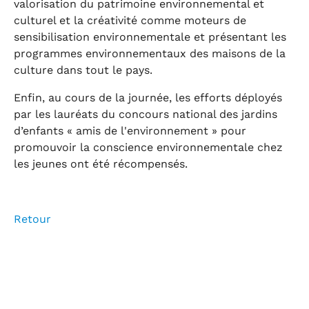
valorisation du patrimoine environnemental et
culturel et la créativité comme moteurs de
sensibilisation environnementale et présentant les
programmes environnementaux des maisons de la
culture dans tout le pays.
Enfin, au cours de la journée, les efforts déployés
par les lauréats du concours national des jardins
d’enfants « amis de l'environnement » pour
promouvoir la conscience environnementale chez
les jeunes ont été récompensés.
Retour