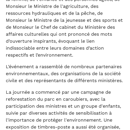
Monsieur le Ministre de l'agriculture, des
ressources hydrauliques et de la pêche, de
Monsieur le Ministre de la jeunesse et des sports et
de Monsieur le Chef de cabinet du Ministère des
affaires culturelles qui ont prononcé des mots
d’ouverture inspirants, évoquant le lien
indissociable entre leurs domaines d’action
respectifs et l’environnement.
L’événement a rassemblé de nombreux partenaires
environnementaux, des organisations de la société
civile et des représentants de différents ministères.
La journée a commencé par une campagne de
reforestation du parc en caroubiers, avec la
participation des ministres et un groupe d'enfants,
suivie par diverses activités de sensibilisation à
l'importance de protéger l'environnement. Une
exposition de timbres-poste a aussi été organisée,