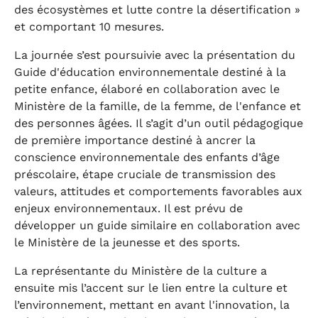
des écosystèmes et lutte contre la désertification »
et comportant 10 mesures.
La journée s’est poursuivie avec la présentation du
Guide d'éducation environnementale destiné à la
petite enfance, élaboré en collaboration avec le
Ministère de la famille, de la femme, de l'enfance et
des personnes âgées. Il s’agit d’un outil pédagogique
de première importance destiné à ancrer la
conscience environnementale des enfants d’âge
préscolaire, étape cruciale de transmission des
valeurs, attitudes et comportements favorables aux
enjeux environnementaux. Il est prévu de
développer un guide similaire en collaboration avec
le Ministère de la jeunesse et des sports.
La représentante du Ministère de la culture a
ensuite mis l’accent sur le lien entre la culture et
l’environnement, mettant en avant l'innovation, la