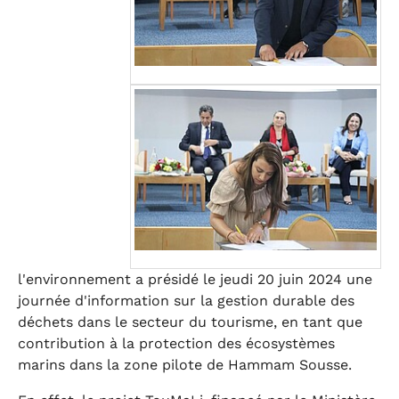
l'environnement a présidé le jeudi 20 juin 2024 une
journée d'information sur la gestion durable des
déchets dans le secteur du tourisme, en tant que
contribution à la protection des écosystèmes
marins dans la zone pilote de Hammam Sousse.