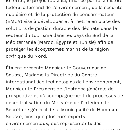
En effet, le projet TouMaLi, financé par le Ministère
fédéral allemand de l'environnement, de la sécurité
nucléaire et de la protection du consommateur
(BMUV) vise à développer et à mettre en place des
solutions de gestion durable des déchets dans le
secteur du tourisme dans les pays du Sud de la
Méditerranée (Maroc, Égypte et Tunisie) afin de
protéger les écosystèmes marins de la région
d’Afrique du Nord.
Étaient présents Monsieur le Gouverneur de
Sousse, Madame la Directrice du Centre
international des technologies de l'environnement,
Monsieur le Président de l'Instance générale de
prospective et d'accompagnement du processus de
décentralisation du Ministère de l'intérieur, le
Secrétaire général de la Municipalité de Hammam
Sousse, ainsi que plusieurs experts
environnementaux, des représentants des