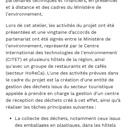
partenaires techniques et financiers, en présentiel
et à distance et des cadres du Ministère de
l'environnement.
Lors de cet atelier, les activités du projet ont été
présentées et une vingtaine d’accords de
partenariat ont été signés entre le Ministère de
l'environnement, représenté par le Centre
international des technologies de l'environnement
(CITET) et plusieurs hôtels de la région, ainsi
qu'avec un groupe de restaurants et de cafés
(secteur HoReCa). L'une des activités prévues dans
le cadre du projet est la création d'une entité de
gestion des déchets issus du secteur touristique
appelée à prendre en charge la gestion d’un centre
de réception des déchets créé à cet effet, ainsi qu’à
réaliser les tâches principales suivantes :
La collecte des déchets, notamment ceux issus
des emballages en plastiques, dans les hôtels