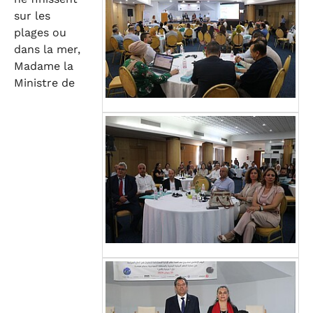
sur les
plages ou
dans la mer,
Madame la
Ministre de