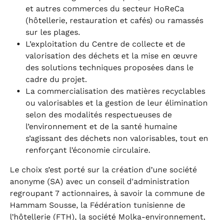
et autres commerces du secteur HoReCa
(hôtellerie, restauration et cafés) ou ramassés
sur les plages.
L’exploitation du Centre de collecte et de
valorisation des déchets et la mise en œuvre
des solutions techniques proposées dans le
cadre du projet.
La commercialisation des matières recyclables
ou valorisables et la gestion de leur élimination
selon des modalités respectueuses de
l’environnement et de la santé humaine
s’agissant des déchets non valorisables, tout en
renforçant l’économie circulaire.
Le choix s’est porté sur la création d’une société
anonyme (SA) avec un conseil d'administration
regroupant 7 actionnaires, à savoir la commune de
Hammam Sousse, la Fédération tunisienne de
l’hôtellerie (FTH), la société Molka-environnement,