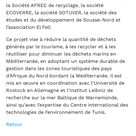
la Société AFREC de recyclage, la société
ECOVERRE, la société SOTUVER, la société des
études et du développement de Sousse-Nord et
l’association El Fell
Ce projet vise à réduire la quantité de déchets
générés par le tourisme, à les recycler et à les
réutiliser pour diminuer les déchets marins en
Méditerranée, en adoptant un système durable de
gestion dans les zones touristiques des pays
d'Afrique du Nord bordant la Méditerranée. Il est
mis en œuvre en coordination avec l'Université de
Rostock en Allemagne et l'Institut Leibniz de
recherche sur la mer Baltique de Warnemünde,
ainsi qu’avec l’expertise du Centre international des
technologies de l’environnement de Tunis.
Retour