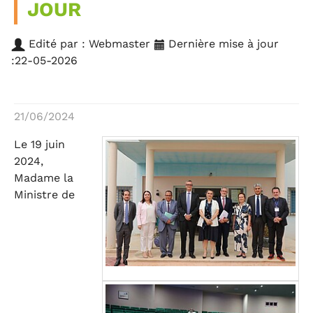
JOUR
Edité par : Webmaster
Dernière mise à jour
:22-05-2026
21/06/2024
Le 19 juin
2024,
Madame la
Ministre de