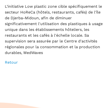
L’initiative Low plastic zone cible spécifiquement le
secteur HoReCa (hôtels, restaurants, cafés) de l'île
de Djerba-Midoun, afin de diminuer
significativement l'utilisation des plastiques à usage
unique dans les établissements hôteliers, les
restaurants et les cafés à l'échelle locale. Sa
supervision sera assurée par le Centre d'activités
régionales pour la consommation et la production
durables, MedWaves
Retour