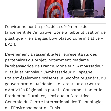
l'environnement a présidé la cérémonie de
lancement de l'initiative "Zone à faible utilisation de
plastique » (en anglais Low plastic zone initiative –
LPZI).
L'événement a rassemblé les représentants des
partenaires du projet, notamment madame
l'Ambassadrice de France, Monsieur l'Ambassadeur
d'Italie et Monsieur l'Ambassadeur d'Espagne.
Étaient également présents le Secrétaire général du
gouvernorat de Médenine, le Directeur du Centre
d'Activités Régionales pour la Consommation et la
Production Durables, ainsi que la Directrice
Générale du Centre International des Technologies
de l'Environnement de Tunis.