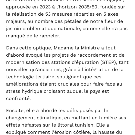
approuvée en 2023 à l’horizon 2035/50, fondée sur
la réalisation de 53 mesures réparties en 5 axes
majeurs, au nombre des pétales de notre fleur de
jasmin emblématique nationale, comme elle n’a pas
manqué de le rappeler.
Dans cette optique, Madame la Ministre a tout
d'abord évoqué les projets de raccordement et de
modernisation des stations d'épuration (STEP), tant
nouvelles qu'anciennes, grâce à l'intégration de la
technologie tertiaire, soulignant que ces
améliorations étaient cruciales pour faire face au
stress hydrique croissant auquel le pays est
confronté.
Ensuite, elle a abordé les défis posés par le
changement climatique, en mettant en lumière ses
effets néfastes sur le littoral tunisien. Elle a
expliqué comment l'érosion côtière, la hausse du