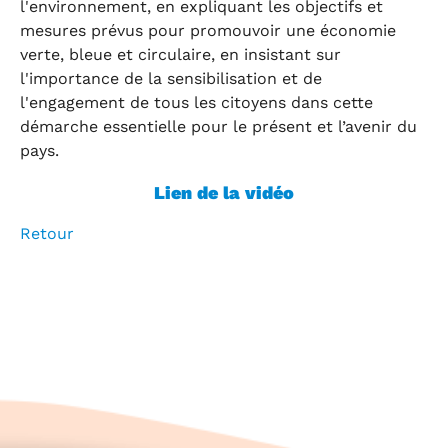
l'environnement, en expliquant les objectifs et
mesures prévus pour promouvoir une économie
verte, bleue et circulaire, en insistant sur
l'importance de la sensibilisation et de
l'engagement de tous les citoyens dans cette
démarche essentielle pour le présent et l’avenir du
pays.
Lien de la vidéo
Retour