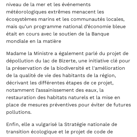
niveau de la mer et les événements
météorologiques extrêmes menacent les
écosystèmes marins et les communautés locales,
mais qu’un programme national d’économie bleue
était en cours avec le soutien de la Banque
mondiale en la matière
Madame la Ministre a également parlé du projet de
dépollution du lac de Bizerte, une initiative clé pour
la préservation de la biodiversité et l'amélioration
de la qualité de vie des habitants de la région,
décrivant les différentes étapes de ce projet,
notamment l’assainissement des eaux, la
restauration des habitats naturels et la mise en
place de mesures préventives pour éviter de futures
pollutions.
Enfin, elle a vulgarisé la Stratégie nationale de
transition écologique et le projet de code de