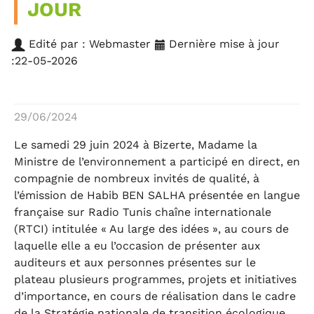
JOUR
Edité par : Webmaster
Dernière mise à jour
:22-05-2026
29/06/2024
Le samedi 29 juin 2024 à Bizerte, Madame la
Ministre de l’environnement a participé en direct, en
compagnie de nombreux invités de qualité, à
l’émission de Habib BEN SALHA présentée en langue
française sur Radio Tunis chaîne internationale
(RTCI) intitulée « Au large des idées », au cours de
laquelle elle a eu l’occasion de présenter aux
auditeurs et aux personnes présentes sur le
plateau plusieurs programmes, projets et initiatives
d’importance, en cours de réalisation dans le cadre
de la Stratégie nationale de transition écologique,