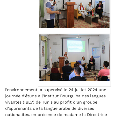
l’environnement, a supervisé le 24 juillet 2024 une
journée d’étude à l’Institut Bourguiba des langues
vivantes (IBLV) de Tunis au profit d’un groupe
d’apprenants de la langue arabe de diverses
nationalités, en présence de madame la Directrice