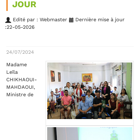
JOUR
Edité par : Webmaster
Dernière mise à jour
:22-05-2026
24/07/2024
Madame
Leïla
CHIKHAOUI-
MAHDAOUI,
Ministre de