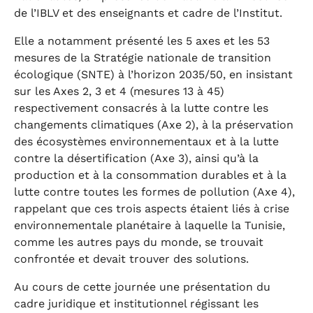
de l’IBLV et des enseignants et cadre de l’Institut.
Elle a notamment présenté les 5 axes et les 53
mesures de la Stratégie nationale de transition
écologique (SNTE) à l’horizon 2035/50, en insistant
sur les Axes 2, 3 et 4 (mesures 13 à 45)
respectivement consacrés à la lutte contre les
changements climatiques (Axe 2), à la préservation
des écosystèmes environnementaux et à la lutte
contre la désertification (Axe 3), ainsi qu’à la
production et à la consommation durables et à la
lutte contre toutes les formes de pollution (Axe 4),
rappelant que ces trois aspects étaient liés à crise
environnementale planétaire à laquelle la Tunisie,
comme les autres pays du monde, se trouvait
confrontée et devait trouver des solutions.
Au cours de cette journée une présentation du
cadre juridique et institutionnel régissant les