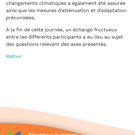
changements climatiques a également été assurée
ainsi que les mesures d’atténuation et d’adaptation
préconisées.
À la fin de cette journée, un échange fructueux
entre les différents participants a eu lieu au sujet
des questions relevant des axes présentés.
Retour