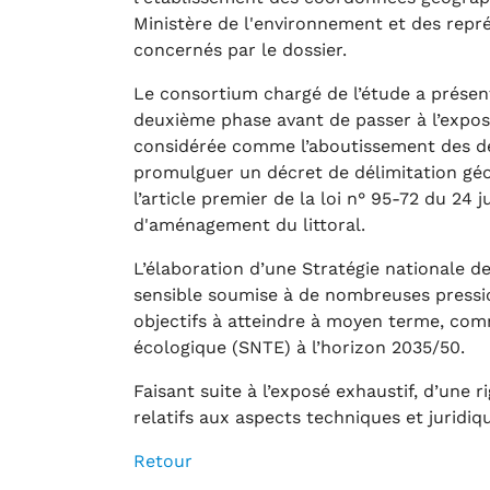
Ministère de l'environnement et des repré
concernés par le dossier.
Le consortium chargé de l’étude a présent
deuxième phase avant de passer à l’expos
considérée comme l’aboutissement des d
promulguer un décret de délimitation gé
l’article premier de la loi n° 95-72 du 24 
d'aménagement du littoral.
L’élaboration d’une Stratégie nationale de
sensible soumise à de nombreuses pressio
objectifs à atteindre à moyen terme, comm
écologique (SNTE) à l’horizon 2035/50.
Faisant suite à l’exposé exhaustif, d’une 
relatifs aux aspects techniques et juridiqu
Retour