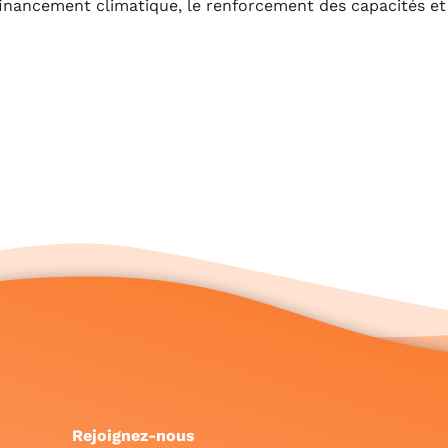
financement climatique, le renforcement des capacités et 
Rejoignez-nous