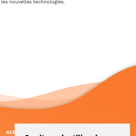
les nouvelles technologies.
ACCÈS RAPIDE