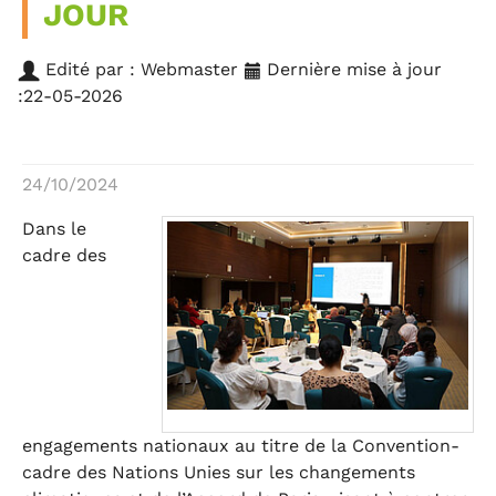
JOUR
Edité par : Webmaster
Dernière mise à jour
:22-05-2026
24/10/2024
Dans le
cadre des
engagements nationaux au titre de la Convention-
cadre des Nations Unies sur les changements