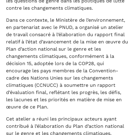
les questions de genre dans les politiques de lutte
contre les changements climatiques.
Dans ce contexte, le Ministère de l’environnement,
en partenariat avec le PNUD, a organisé un atelier
de travail consacré à l’élaboration du rapport final
relatif à l’état d’avancement de la mise en œuvre du
Plan d’action national sur le genre et les
changements climatiques, conformément à la
décision 15, adoptée lors de la COP28, qui
encourage les pays membres de la Convention-
cadre des Nations Unies sur les changements
climatiques (CCNUCC) à soumettre un rapport
d’évaluation final, reflétant les progrès, les défis,
les lacunes et les priorités en matière de mise en
œuvre de ce Plan.
Cet atelier a réuni les principaux acteurs ayant
contribué à l’élaboration du Plan d’action national
sur le genre et les changements climatiques,