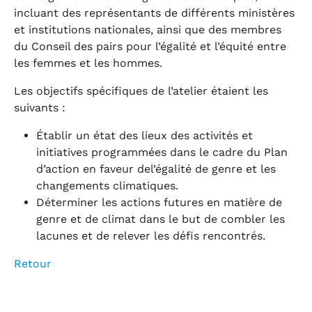
incluant des représentants de différents ministères
et institutions nationales, ainsi que des membres
du Conseil des pairs pour l’égalité et l’équité entre
les femmes et les hommes.
Les objectifs spécifiques de l’atelier étaient les
suivants :
Établir un état des lieux des activités et
initiatives programmées dans le cadre du Plan
d’action en faveur del’égalité de genre et les
changements climatiques.
Déterminer les actions futures en matière de
genre et de climat dans le but de combler les
lacunes et de relever les défis rencontrés.
Retour