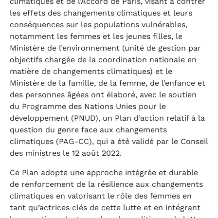
climatiques et de l’Accord de Paris, visant à contrer
les effets des changements climatiques et leurs
conséquences sur les populations vulnérables,
notamment les femmes et les jeunes filles, le
Ministère de l’environnement (unité de gestion par
objectifs chargée de la coordination nationale en
matière de changements climatiques) et le
Ministère de la famille, de la femme, de l’enfance et
des personnes âgées ont élaboré, avec le soutien
du Programme des Nations Unies pour le
développement (PNUD), un Plan d’action relatif à la
question du genre face aux changements
climatiques (PAG-CC), qui a été validé par le Conseil
des ministres le 12 août 2022.
Ce Plan adopte une approche intégrée et durable
de renforcement de la résilience aux changements
climatiques en valorisant le rôle des femmes en
tant qu’actrices clés de cette lutte et en intégrant