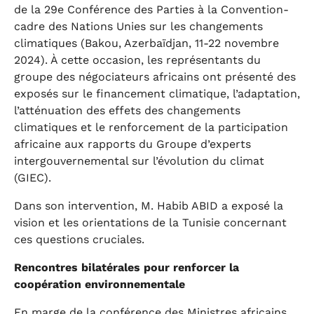
de la 29e Conférence des Parties à la Convention-
cadre des Nations Unies sur les changements
climatiques (Bakou, Azerbaïdjan, 11-22 novembre
2024). À cette occasion, les représentants du
groupe des négociateurs africains ont présenté des
exposés sur le financement climatique, l’adaptation,
l’atténuation des effets des changements
climatiques et le renforcement de la participation
africaine aux rapports du Groupe d’experts
intergouvernemental sur l’évolution du climat
(GIEC).
Dans son intervention, M. Habib ABID a exposé la
vision et les orientations de la Tunisie concernant
ces questions cruciales.
Rencontres bilatérales pour renforcer la
coopération environnementale
En marge de la conférence des Ministres africains