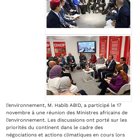
l’environnement, M. Habib ABID, a participé le 17
novembre à une réunion des Ministres africains de
l’environnement. Les discussions ont porté sur les
priorités du continent dans le cadre des
négociations et actions climatiques en cours lors