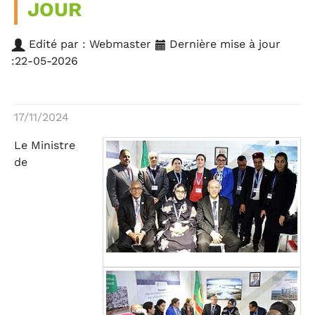
JOUR
Edité par : Webmaster
Dernière mise à jour
:22-05-2026
17/11/2024
Le Ministre
de