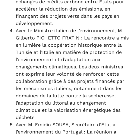
échanges de crédits carbone entre États pour
accélérer la réduction des émissions, en
finançant des projets verts dans les pays en
développement.
Avec le Ministre italien de l’environnement, M.
Gilberto PICHETTO FRATIN : La rencontre a mis
en lumière la coopération historique entre la
Tunisie et l’Italie en matière de protection de
l’environnement et d’adaptation aux
changements climatiques. Les deux ministres
ont exprimé leur volonté de renforcer cette
collaboration grâce à des projets financés par
les mécanismes italiens, notamment dans les
domaines de la lutte contre la sécheresse,
l’adaptation du littoral au changement
climatique et la valorisation énergétique des
déchets.
Avec M. Emídio SOUSA, Secrétaire d’État à
l’environnement du Portugal : La réunion a