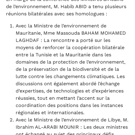
de l’environnement, M. Habib ABID a tenu plusieurs
réunions bilatérales avec ses homologues :
Avec la Ministre de l’environnement de
Mauritanie, Mme Massouda BAHAM MOHAMED
LAGHDAF : La rencontre a porté sur les
moyens de renforcer la coopération bilatérale
entre la Tunisie et la Mauritanie dans les
domaines de la protection de l’environnement,
de la préservation de la biodiversité et de la
lutte contre les changements climatiques. Les
discussions ont également abordé l’échange
d’expertises, de technologies et d’expériences
réussies, tout en mettant l’accent sur la
coordination des positions dans les instances
régionales et internationales.
Avec le Ministre de l’environnement de Libye, M.
Ibrahim AL-ARABI MOUNIR : Les deux ministres
ont échangé au sujet des principaux défis