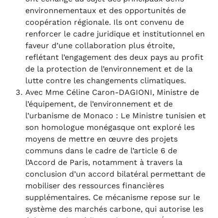
environnementaux et des opportunités de
coopération régionale. Ils ont convenu de
renforcer le cadre juridique et institutionnel en
faveur d’une collaboration plus étroite,
reflétant l’engagement des deux pays au profit
de la protection de l’environnement et de la
lutte contre les changements climatiques.
Avec Mme Céline Caron-DAGIONI, Ministre de
l’équipement, de l’environnement et de
l’urbanisme de Monaco : Le Ministre tunisien et
son homologue monégasque ont exploré les
moyens de mettre en œuvre des projets
communs dans le cadre de l’article 6 de
l’Accord de Paris, notamment à travers la
conclusion d’un accord bilatéral permettant de
mobiliser des ressources financières
supplémentaires. Ce mécanisme repose sur le
système des marchés carbone, qui autorise les