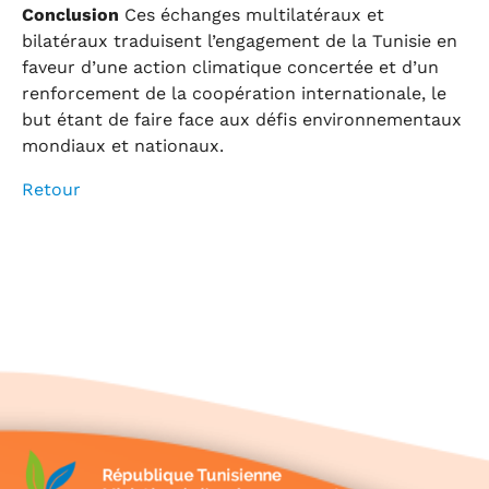
Conclusion
Ces échanges multilatéraux et
bilatéraux traduisent l’engagement de la Tunisie en
faveur d’une action climatique concertée et d’un
renforcement de la coopération internationale, le
but étant de faire face aux défis environnementaux
mondiaux et nationaux.
Retour