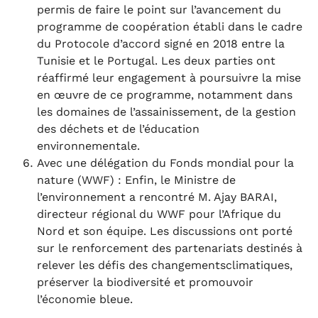
permis de faire le point sur l’avancement du
programme de coopération établi dans le cadre
du Protocole d’accord signé en 2018 entre la
Tunisie et le Portugal. Les deux parties ont
réaffirmé leur engagement à poursuivre la mise
en œuvre de ce programme, notamment dans
les domaines de l’assainissement, de la gestion
des déchets et de l’éducation
environnementale.
Avec une délégation du Fonds mondial pour la
nature (WWF) : Enfin, le Ministre de
l’environnement a rencontré M. Ajay BARAI,
directeur régional du WWF pour l’Afrique du
Nord et son équipe. Les discussions ont porté
sur le renforcement des partenariats destinés à
relever les défis des changementsclimatiques,
préserver la biodiversité et promouvoir
l’économie bleue.