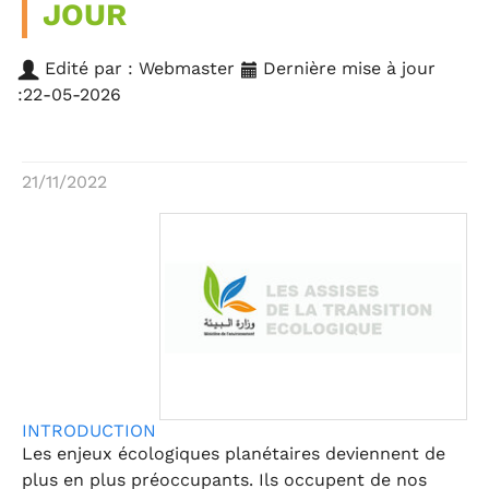
JOUR
Edité par : Webmaster
Dernière mise à jour
:22-05-2026
21/11/2022
INTRODUCTION
Les enjeux écologiques planétaires deviennent de
plus en plus préoccupants. Ils occupent de nos