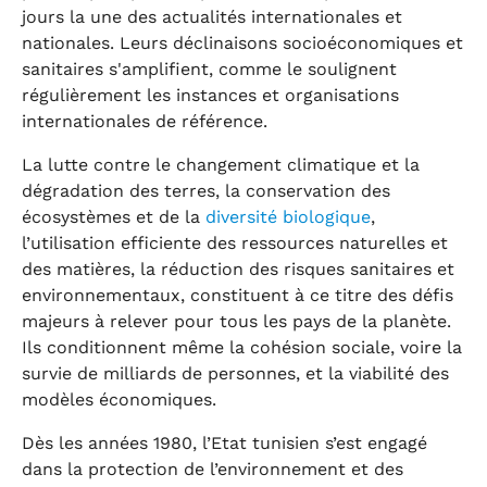
jours la une des actualités internationales et
nationales. Leurs déclinaisons socioéconomiques et
sanitaires s'amplifient, comme le soulignent
régulièrement les instances et organisations
internationales de référence.
La lutte contre le changement climatique et la
dégradation des terres, la conservation des
écosystèmes et de la
diversité biologique
,
l’utilisation efficiente des ressources naturelles et
des matières, la réduction des risques sanitaires et
environnementaux, constituent à ce titre des défis
majeurs à relever pour tous les pays de la planète.
Ils conditionnent même la cohésion sociale, voire la
survie de milliards de personnes, et la viabilité des
modèles économiques.
Dès les années 1980, l’Etat tunisien s’est engagé
dans la protection de l’environnement et des