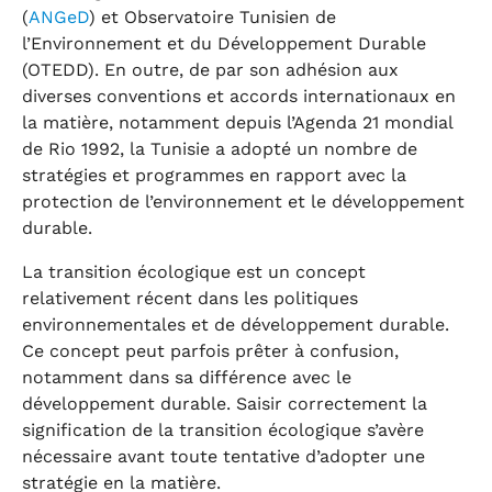
(
ANGeD
) et Observatoire Tunisien de
l’Environnement et du Développement Durable
(OTEDD). En outre, de par son adhésion aux
diverses conventions et accords internationaux en
la matière, notamment depuis l’Agenda 21 mondial
de Rio 1992, la Tunisie a adopté un nombre de
stratégies et programmes en rapport avec la
protection de l’environnement et le développement
durable.
La transition écologique est un concept
relativement récent dans les politiques
environnementales et de développement durable.
Ce concept peut parfois prêter à confusion,
notamment dans sa différence avec le
développement durable. Saisir correctement la
signification de la transition écologique s’avère
nécessaire avant toute tentative d’adopter une
stratégie en la matière.