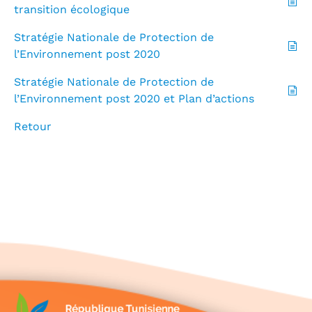
transition écologique
Stratégie Nationale de Protection de
l’Environnement post 2020
Stratégie Nationale de Protection de
l’Environnement post 2020 et Plan d’actions
Retour