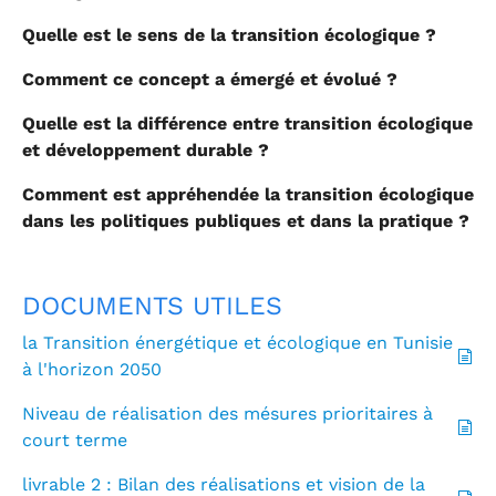
Quelle est le sens de la transition écologique ?
Comment ce concept a émergé et évolué ?
Quelle est la différence entre transition écologique
et développement durable ?
Comment est appréhendée la transition écologique
dans les politiques publiques et dans la pratique ?
DOCUMENTS UTILES
la Transition énergétique et écologique en Tunisie
à l'horizon 2050
Niveau de réalisation des mésures prioritaires à
court terme
livrable 2 : Bilan des réalisations et vision de la