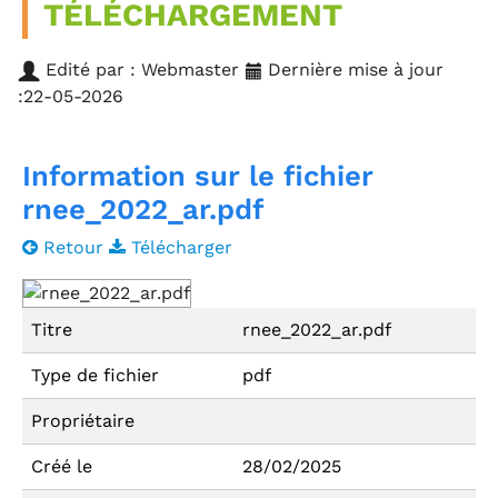
TÉLÉCHARGEMENT
Edité par : Webmaster
Dernière mise à jour
:22-05-2026
Information sur le fichier
rnee_2022_ar.pdf
Retour
Télécharger
Titre
rnee_2022_ar.pdf
Type de fichier
pdf
Propriétaire
Créé le
28/02/2025