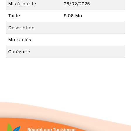
Mis à jour le
28/02/2025
Taille
9.06 Mo
Description
Mots-clés
Catégorie