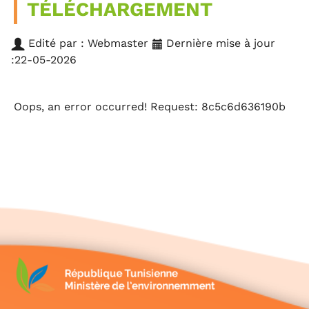
TÉLÉCHARGEMENT
Edité par : Webmaster
Dernière mise à jour
:22-05-2026
Oops, an error occurred! Request: 8c5c6d636190b