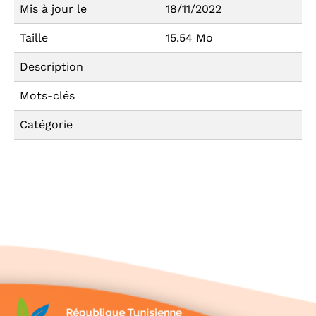
Mis à jour le
18/11/2022
Taille
15.54 Mo
Description
Mots-clés
Catégorie