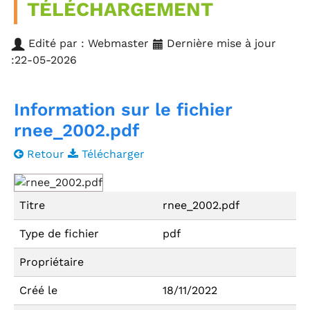
TÉLÉCHARGEMENT
Edité par : Webmaster
Dernière mise à jour
:22-05-2026
Information sur le fichier
rnee_2002.pdf
Retour
Télécharger
Titre
rnee_2002.pdf
Type de fichier
pdf
Propriétaire
Créé le
18/11/2022