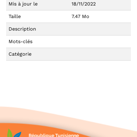
Mis à jour le
18/11/2022
Taille
7.47 Mo
Description
Mots-clés
Catégorie