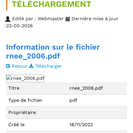
TÉLÉCHARGEMENT
Edité par : Webmaster
Dernière mise à jour
:22-05-2026
Information sur le fichier
rnee_2006.pdf
Retour
Télécharger
Titre
rnee_2006.pdf
Type de fichier
pdf
Propriétaire
Créé le
18/11/2022