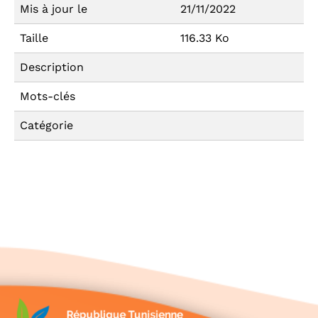
Mis à jour le
21/11/2022
Taille
116.33 Ko
Description
Mots-clés
Catégorie