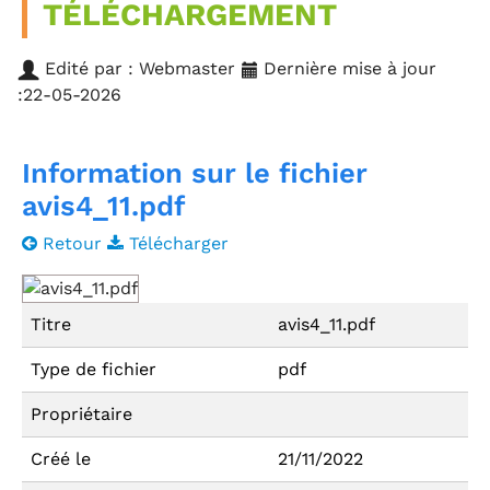
TÉLÉCHARGEMENT
Edité par : Webmaster
Dernière mise à jour
:22-05-2026
Information sur le fichier
avis4_11.pdf
Retour
Télécharger
Titre
avis4_11.pdf
Type de fichier
pdf
Propriétaire
Créé le
21/11/2022