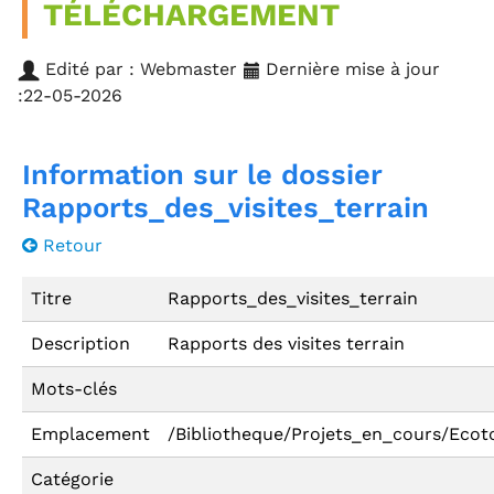
TÉLÉCHARGEMENT
Edité par : Webmaster
Dernière mise à jour
:22-05-2026
Information sur le dossier
Rapports_des_visites_terrain
Retour
Titre
Rapports_des_visites_terrain
Description
Rapports des visites terrain
Mots-clés
Emplacement
/Bibliotheque/Projets_en_cours/Ecot
Catégorie