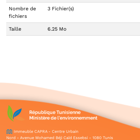
Nombre de
3 Fichier(s)
fichiers
Taille
6.25 Mo
Immeuble CAPRA - Centre Urbain
Nord - Avenue Mohamed Béji Caïd Essebsi - 1080 Tunis