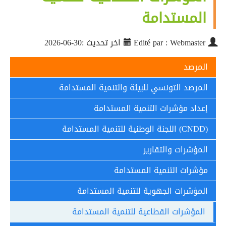
المستدامة
Edité par : Webmaster
اخر تحديث :30-06-2026
المرصد
المرصد التونسي للبيئة والتنمية المستدامة
إعداد مؤشرات التنمية المستدامة
(CNDD) اللجنة الوطنية للتنمية المستدامة
المؤشرات والتقارير
مؤشرات التنمية المستدامة
المؤشرات الجهوية للتنمية المستدامة
المؤشرات القطاعية للتنمية المستدامة