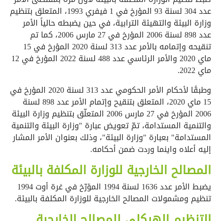
عدد 304 لسنة 93 المؤرخ في 1 فيفري 1993، المتعلق بتنظيم
وزارة البيئة والتهيئة الترابية، في حين يضبطه حالياً الأمر
عدد 898 لسنة 2006 المؤرخ في 27 مارس 2006، كما تم
تنقيحه وإتمامه بالأمر عدد 313 لسنة 2020 المؤرخ في 15
ماي 2020 والأمر الرئاسي عدد 488 لسنة 2022 المؤرخ في 12
ماي 2022.
وطبقًا لأحكام الأمر الحكومي عدد 313 لسنة 2020 المؤرخ في
15 ماي 2020، المتعلق بتنقيح وإتمام الأمر عدد 898 لسنة
2006 المؤرخ في 27 مارس 2006 المتعلّق بتنظيم وزارة البيئة
والتنمية المستدامة، تمّ تعويض عبارة "وزارة البيئة والتنمية
المستدامة" بعبارة "وزارة البيئة"، وذلك بعنوان الأمر المشار
إليه أعلاه واينما وردت ضمن أحكامه.
المصالح الخارجية للوزارة المكلفة بالبيئة
يضبط الأمر عدد 1636 لسنة 1994 المؤرّخ في غرة أوت 1994
تنظيم ومشمولات المصالح الخارجية للوزارة المكلفة بالبيئة.
التنظيم الهيكلي للمصالح الخارجية