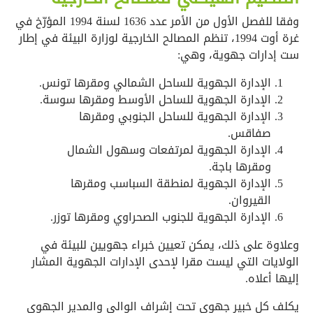
وفقا للفصل الأول من الأمر عدد 1636 لسنة 1994 المؤرّخ في
غرة أوت 1994، تنظم المصالح الخارجية لوزارة البيئة في إطار
ست إدارات جهوية، وهي:
الإدارة الجهوية للساحل الشمالي ومقرها تونس.
الإدارة الجهوية للساحل الأوسط ومقرها سوسة.
الإدارة الجهوية للساحل الجنوبي ومقرها
صفاقس.
الإدارة الجهوية لمرتفعات وسهول الشمال
ومقرها باجة.
الإدارة الجهوية لمنطقة السباسب ومقرها
القيروان.
الإدارة الجهوية للجنوب الصحراوي ومقرها توزر.
وعلاوة على ذلك، يمكن تعيين خبراء جهويين للبيئة في
الولايات التي ليست مقرا لإحدى الإدارات الجهوية المشار
إليها أعلاه.
يكلف كل خبير جهوي تحت إشراف الوالي والمدير الجهوي