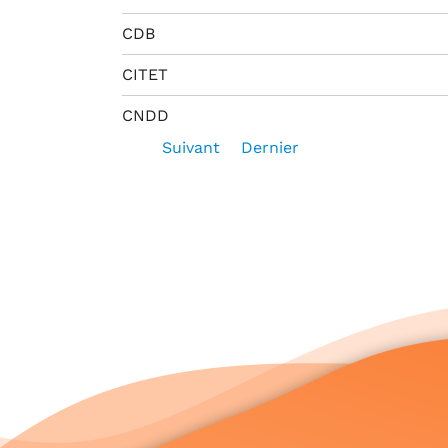
CDB
CITET
CNDD
Suivant
Dernier