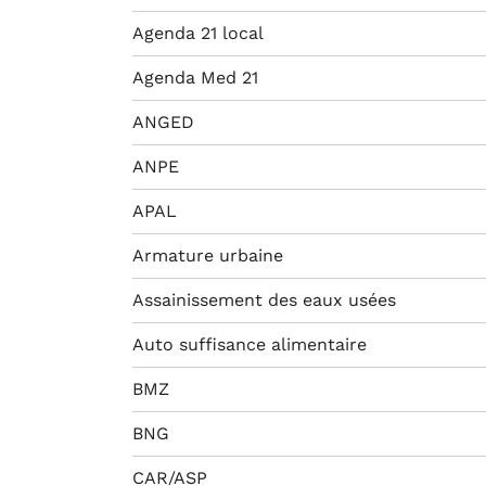
Agenda 21 local
Agenda Med 21
ANGED
ANPE
APAL
Armature urbaine
Assainissement des eaux usées
Auto suffisance alimentaire
BMZ
BNG
CAR/ASP