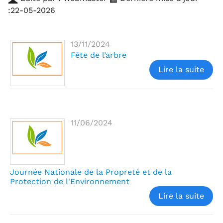
:22-05-2026
13/11/2024
Fête de l’arbre
Lire la suite
11/06/2024
Journée Nationale de la Propreté et de la
Protection de l'Environnement
Lire la suite