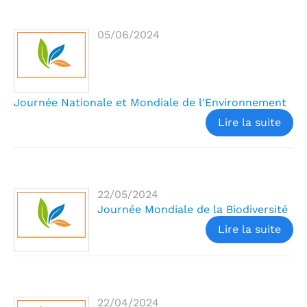
05/06/2024
Journée Nationale et Mondiale de l'Environnement
Lire la suite
22/05/2024
Journée Mondiale de la Biodiversité
Lire la suite
22/04/2024