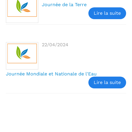
Journée de la Terre
Lire la suite
22/04/2024
Journée Mondiale et Nationale de l'Eau
Lire la suite