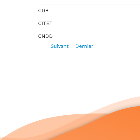
CDB
CITET
CNDD
Suivant
Dernier