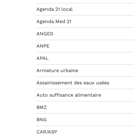
Agenda 21 local
Agenda Med 21
ANGED
ANPE
APAL
Armature urbaine
Assainissement des eaux usées
Auto suffisance alimentaire
BMZ
BNG
CAR/ASP