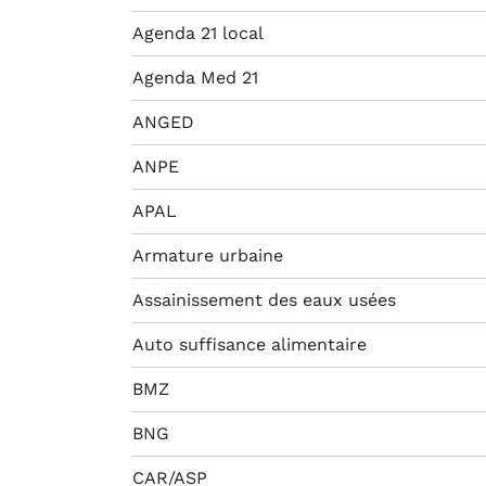
Agenda 21 local
Agenda Med 21
ANGED
ANPE
APAL
Armature urbaine
Assainissement des eaux usées
Auto suffisance alimentaire
BMZ
BNG
CAR/ASP