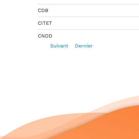
CDB
CITET
CNDD
Suivant
Dernier