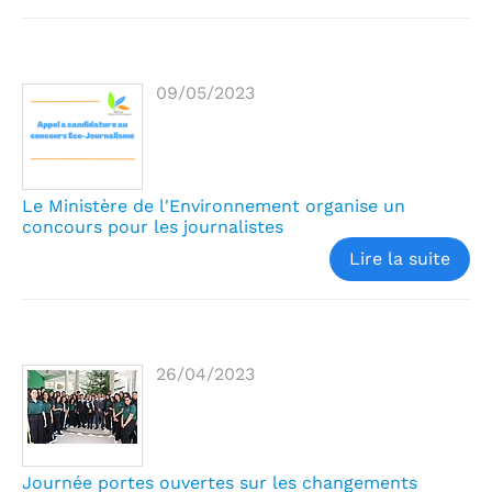
09/05/2023
Le Ministère de l'Environnement organise un
concours pour les journalistes
Lire la suite
26/04/2023
Journée portes ouvertes sur les changements