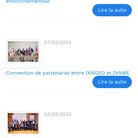
environnementale
Lire la suite
07/03/2023
Convention de partenariat entre l’ANGED et l’ANME
Lire la suite
24/02/2023