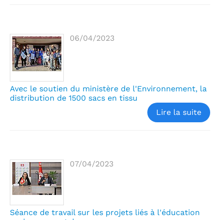
06/04/2023
Avec le soutien du ministère de l'Environnement, la
distribution de 1500 sacs en tissu
Lire la suite
07/04/2023
Séance de travail sur les projets liés à l'éducation