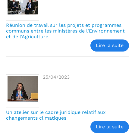
Réunion de travail sur les projets et programmes
communs entre les ministères de l'Environnement
et de l'Agriculture.
Lire la suite
25/04/2023
Un atelier sur le cadre juridique relatif aux
changements climatiques
Lire la suite