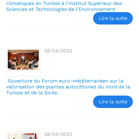
climatiques en Tunisie à l'Institut Supérieur des
Sciences et Technologies de l'Environnement
Lire la suite
28/04/2023
Ouverture du Forum euro-méditerranéen sur la
valorisation des plantes autochtones du nord de la
Tunisie et de la Sicile.
Lire la suite
28/04/2023