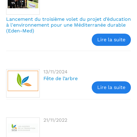
Lancement du troisième volet du projet d’éducation
à l'environnement pour une Méditerranée durable
(Eden-Med)
Lire la suite
13/11/2024
Fête de l’arbre
Lire la suite
21/11/2022