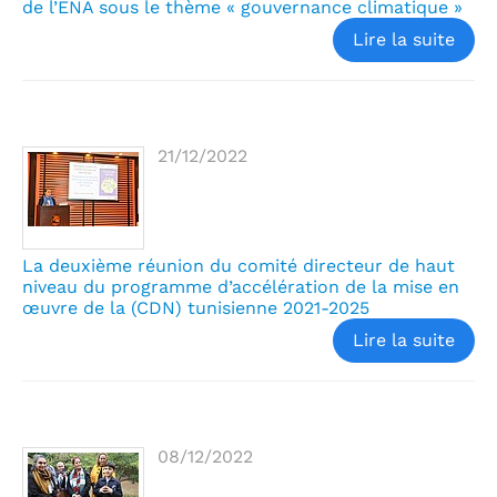
de l’ENA sous le thème « gouvernance climatique »
Lire la suite
21/12/2022
La deuxième réunion du comité directeur de haut
niveau du programme d’accélération de la mise en
œuvre de la (CDN) tunisienne 2021-2025
Lire la suite
08/12/2022