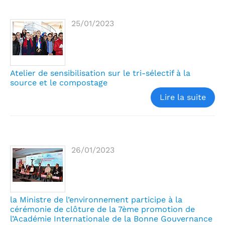
25/01/2023
Atelier de sensibilisation sur le tri-sélectif à la
source et le compostage
Lire la suite
26/01/2023
la Ministre de l’environnement participe à la
cérémonie de clôture de la 7ème promotion de
l’Académie Internationale de la Bonne Gouvernance