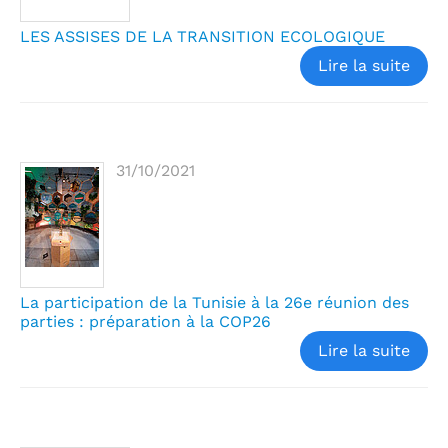
LES ASSISES DE LA TRANSITION ECOLOGIQUE
Lire la suite
31/10/2021
La participation de la Tunisie à la 26e réunion des
parties : préparation à la COP26
Lire la suite