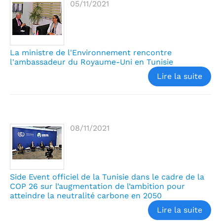
05/11/2021
La ministre de l'Environnement rencontre
l'ambassadeur du Royaume-Uni en Tunisie
Lire la suite
08/11/2021
Side Event officiel de la Tunisie dans le cadre de la
COP 26 sur l’augmentation de l’ambition pour
atteindre la neutralité carbone en 2050
Lire la suite