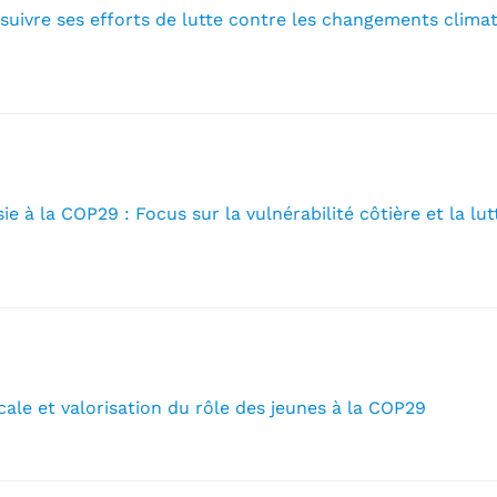
suivre ses efforts de lutte contre les changements climat
sie à la COP29 : Focus sur la vulnérabilité côtière et la l
ocale et valorisation du rôle des jeunes à la COP29