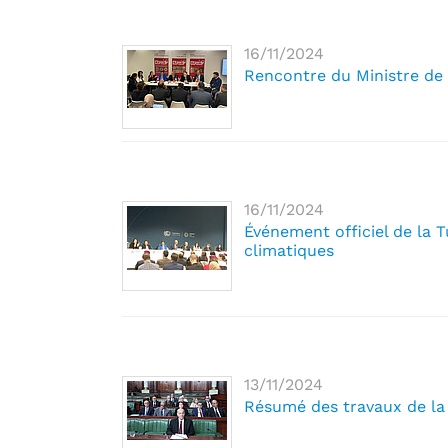
16/11/2024
Rencontre du Ministre de 
16/11/2024
Événement officiel de la 
climatiques
13/11/2024
Résumé des travaux de la