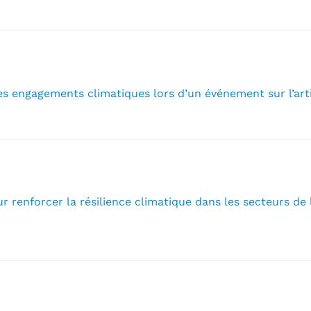
es engagements climatiques lors d’un événement sur l’arti
 renforcer la résilience climatique dans les secteurs de la