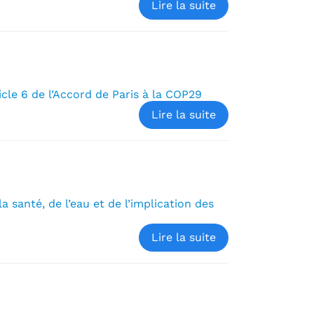
Lire la suite
cle 6 de l’Accord de Paris à la COP29
Lire la suite
 santé, de l’eau et de l’implication des
Lire la suite