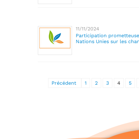
11/11/2024
Participation prometteuse
Nations Unies sur les ch
Précédent
1
2
3
4
5