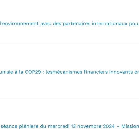
l’environnement avec des partenaires internationaux pou
Tunisie à la COP29 : lesmécanismes financiers innovants
 séance plénière du mercredi 13 novembre 2024 – Missio