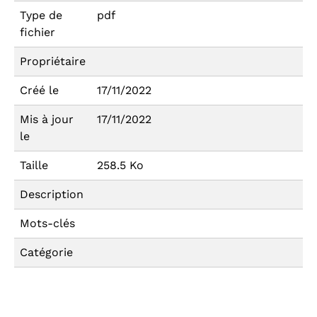
Type de
pdf
fichier
Propriétaire
Créé le
17/11/2022
Mis à jour
17/11/2022
le
Taille
258.5 Ko
Description
Mots-clés
Catégorie