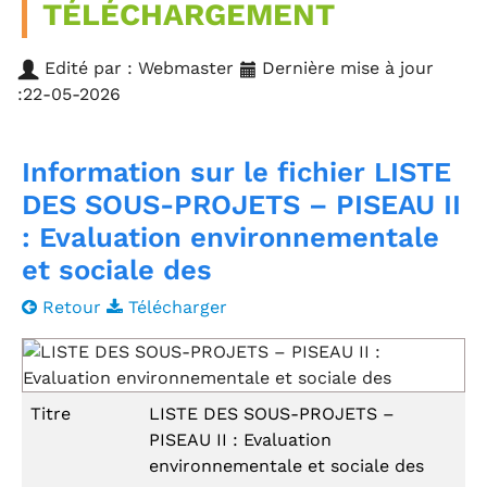
TÉLÉCHARGEMENT
Edité par : Webmaster
Dernière mise à jour
:22-05-2026
Information sur le fichier LISTE
DES SOUS-PROJETS – PISEAU II
: Evaluation environnementale
et sociale des
Retour
Télécharger
Titre
LISTE DES SOUS-PROJETS –
PISEAU II : Evaluation
environnementale et sociale des