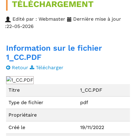
TÉLÉCHARGEMENT
Edité par : Webmaster
Dernière mise à jour
:22-05-2026
Information sur le fichier
1_CC.PDF
Retour
Télécharger
Titre
1_CC.PDF
Type de fichier
pdf
Propriétaire
Créé le
19/11/2022