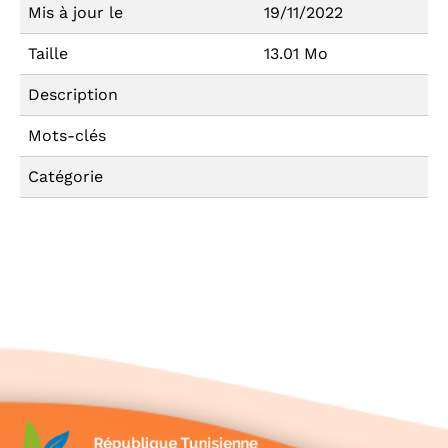
Mis à jour le
19/11/2022
Taille
13.01 Mo
Description
Mots-clés
Catégorie