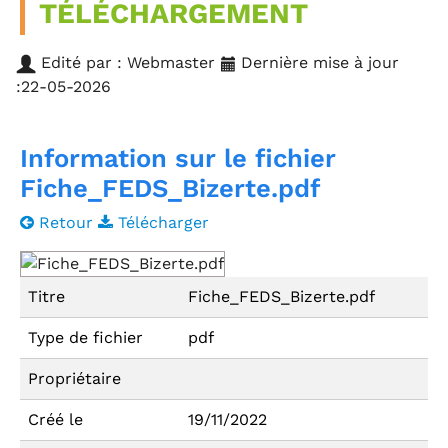
TÉLÉCHARGEMENT
Edité par : Webmaster
Dernière mise à jour
:22-05-2026
Information sur le fichier
Fiche_FEDS_Bizerte.pdf
Retour
Télécharger
Titre
Fiche_FEDS_Bizerte.pdf
Type de fichier
pdf
Propriétaire
Créé le
19/11/2022