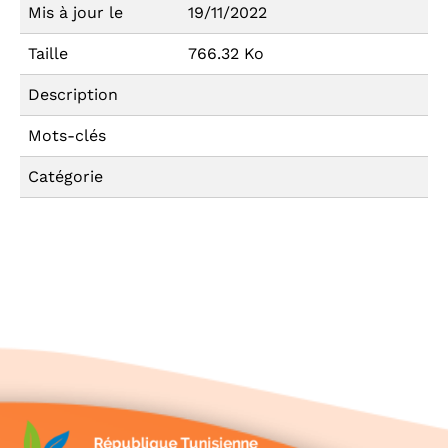
Mis à jour le
19/11/2022
Taille
766.32 Ko
Description
Mots-clés
Catégorie