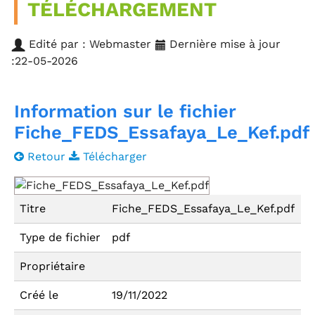
TÉLÉCHARGEMENT
Edité par : Webmaster
Dernière mise à jour
:22-05-2026
Information sur le fichier
Fiche_FEDS_Essafaya_Le_Kef.pdf
Retour
Télécharger
Titre
Fiche_FEDS_Essafaya_Le_Kef.pdf
Type de fichier
pdf
Propriétaire
Créé le
19/11/2022