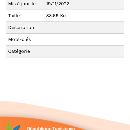
Mis à jour le
19/11/2022
Taille
83.69 Ko
Description
Mots-clés
Catégorie