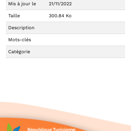
Mis à jour le
21/11/2022
Taille
300.84 Ko
Description
Mots-clés
Catégorie