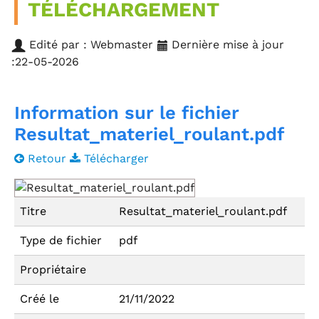
TÉLÉCHARGEMENT
Edité par : Webmaster
Dernière mise à jour
:22-05-2026
Information sur le fichier
Resultat_materiel_roulant.pdf
Retour
Télécharger
Titre
Resultat_materiel_roulant.pdf
Type de fichier
pdf
Propriétaire
Créé le
21/11/2022