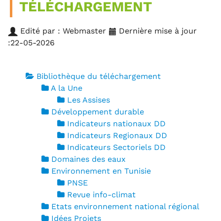
TÉLÉCHARGEMENT
Edité par : Webmaster
Dernière mise à jour
:22-05-2026
Bibliothèque du téléchargement
A la Une
Les Assises
Développement durable
Indicateurs nationaux DD
Indicateurs Regionaux DD
Indicateurs Sectoriels DD
Domaines des eaux
Environnement en Tunisie
PNSE
Revue info-climat
Etats environnement national régional
Idées Projets