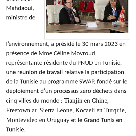
Mahdaoui,
ministre de
l’environnement, a présidé le 30 mars 2023 en
présence de Mme Céline Moyroud,
représentante résidente du PNUD en Tunisie,
une réunion de travail relative la participation
de la Tunisie au programme SWAP, fondé sur le
déploiement d’un processus zéro déchets dans
Tianjin en
Chine,
cinq villes du monde :
Freetown au Sierra Leone, Kocaeli en Turquie,
Montevideo en
Uruguay
et le Grand Tunis en
Tunisie.