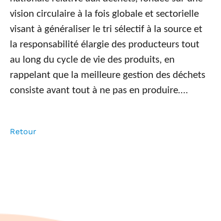
vision circulaire à la fois globale et sectorielle
visant à généraliser le tri sélectif à la source et
la responsabilité élargie des producteurs tout
au long du cycle de vie des produits, en
rappelant que la meilleure gestion des déchets
consiste avant tout à ne pas en produire….
Retour