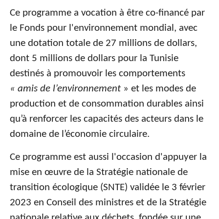
Ce programme a vocation à être co-financé par
le Fonds pour l'environnement mondial, avec
une dotation totale de 27 millions de dollars,
dont 5 millions de dollars pour la Tunisie
destinés à promouvoir les comportements
« amis de l’environnement
» et les modes de
production et de consommation durables ainsi
qu’à renforcer les capacités des acteurs dans le
domaine de l’économie circulaire.
Ce programme est aussi l'occasion d'appuyer la
mise en œuvre de la Stratégie nationale de
transition écologique (SNTE) validée le 3 février
2023 en Conseil des ministres et de la Stratégie
nationale relative aux déchets, fondée sur une