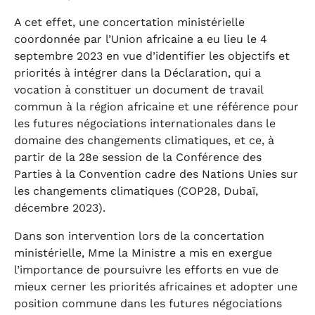
A cet effet, une concertation ministérielle
coordonnée par l’Union africaine a eu lieu le 4
septembre 2023 en vue d’identifier les objectifs et
priorités à intégrer dans la Déclaration, qui a
vocation à constituer un document de travail
commun à la région africaine et une référence pour
les futures négociations internationales dans le
domaine des changements climatiques, et ce, à
partir de la 28e session de la Conférence des
Parties à la Convention cadre des Nations Unies sur
les changements climatiques (COP28, Dubaï,
décembre 2023).
Dans son intervention lors de la concertation
ministérielle, Mme la Ministre a mis en exergue
l’importance de poursuivre les efforts en vue de
mieux cerner les priorités africaines et adopter une
position commune dans les futures négociations