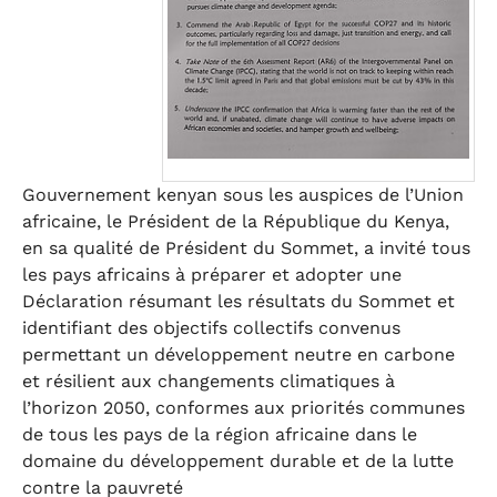
Gouvernement kenyan sous les auspices de l’Union
africaine, le Président de la République du Kenya,
en sa qualité de Président du Sommet, a invité tous
les pays africains à préparer et adopter une
Déclaration résumant les résultats du Sommet et
identifiant des objectifs collectifs convenus
permettant un développement neutre en carbone
et résilient aux changements climatiques à
l’horizon 2050, conformes aux priorités communes
de tous les pays de la région africaine dans le
domaine du développement durable et de la lutte
contre la pauvreté