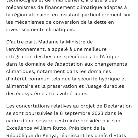
mécanismes de financement climatique adaptés à
la région africaine, en insistant particulièrement sur
les mécanismes de conversion de la dette en
investissements climatiques.
D’autre part, Madame la Ministre de
l’environnement, a appelé à une meilleure
intégration des besoins spécifiques de l’Afrique
dans le domaine de l’adaptation aux changements
climatiques, notamment dans les domaines
d’intérêt commun tels que la sécurité hydrique et
alimentaire et la préservation et l’usage durables
des écosystèmes très vulnérables.
Les concertations relatives au projet de Déclaration
se sont poursuivies le 6 septembre 2023 dans le
cadre d’une session restreinte présidée par son
Excellence William Rutto, Président de la
République du Kenya, réunissant les chefs d’Etats