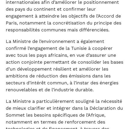
internationales afin d’améliorer le positionnement
des pays du continent et confirmer leur
engagement à atteindre les objectifs de l’Accord de
Paris, notamment la concrétisation du principe des
responsabilités communes mais différenciées.
La Ministre de l’environnement a également
confirmé l’engagement de la Tunisie à coopérer
avec tous les pays africains, en vue d’assurer une
action conjointe permettant de consolider les bases
d’un développement résilient et améliorer les
ambitions de réduction des émissions dans les
secteurs d’intérêt commun, à l’instar des énergies
renouvelables et de l’industrie durable.
La Ministre a particulièrement souligné la nécessité
de mieux clarifier et intégrer dans la Déclaration du
Sommet les besoins spécifiques de l’Afrique,
notamment en termes de renforcement des
technologies et de financement, à travers des