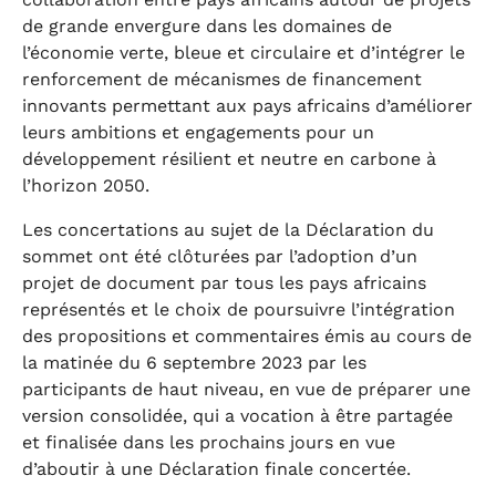
de grande envergure dans les domaines de
l’économie verte, bleue et circulaire et d’intégrer le
renforcement de mécanismes de financement
innovants permettant aux pays africains d’améliorer
leurs ambitions et engagements pour un
développement résilient et neutre en carbone à
l’horizon 2050.
Les concertations au sujet de la Déclaration du
sommet ont été clôturées par l’adoption d’un
projet de document par tous les pays africains
représentés et le choix de poursuivre l’intégration
des propositions et commentaires émis au cours de
la matinée du 6 septembre 2023 par les
participants de haut niveau, en vue de préparer une
version consolidée, qui a vocation à être partagée
et finalisée dans les prochains jours en vue
d’aboutir à une Déclaration finale concertée.