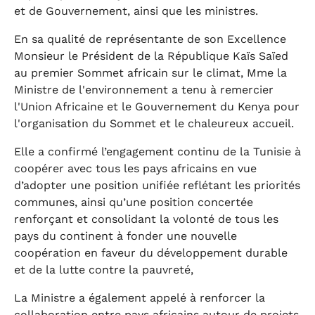
et de Gouvernement, ainsi que les ministres.
En sa qualité de représentante de son Excellence
Monsieur le Président de la République Kaïs Saïed
au premier Sommet africain sur le climat, Mme la
Ministre de l'environnement a tenu à remercier
l'Union Africaine et le Gouvernement du Kenya pour
l'organisation du Sommet et le chaleureux accueil.
Elle a confirmé l’engagement continu de la Tunisie à
coopérer avec tous les pays africains en vue
d’adopter une position unifiée reflétant les priorités
communes, ainsi qu’une position concertée
renforçant et consolidant la volonté de tous les
pays du continent à fonder une nouvelle
coopération en faveur du développement durable
et de la lutte contre la pauvreté,
La Ministre a également appelé à renforcer la
collaboration entre pays africains autour de projets