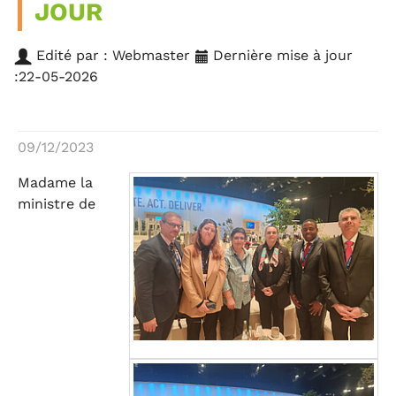
JOUR
Edité par : Webmaster
Dernière mise à jour
:22-05-2026
09/12/2023
Madame la
ministre de