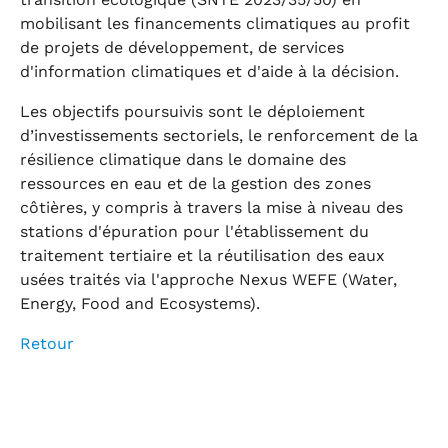
mobilisant les financements climatiques au profit
de projets de développement, de services
d'information climatiques et d'aide à la décision.
Les objectifs poursuivis sont le déploiement
d’investissements sectoriels, le renforcement de la
résilience climatique dans le domaine des
ressources en eau et de la gestion des zones
côtières, y compris à travers la mise à niveau des
stations d'épuration pour l'établissement du
traitement tertiaire et la réutilisation des eaux
usées traités via l'approche Nexus WEFE (Water,
Energy, Food and Ecosystems).
Retour