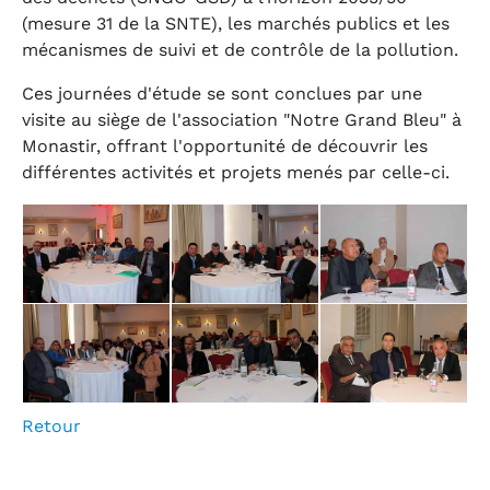
(mesure 31 de la SNTE), les marchés publics et les
mécanismes de suivi et de contrôle de la pollution.
Ces journées d'étude se sont conclues par une
visite au siège de l'association "Notre Grand Bleu" à
Monastir, offrant l'opportunité de découvrir les
différentes activités et projets menés par celle-ci.
Retour