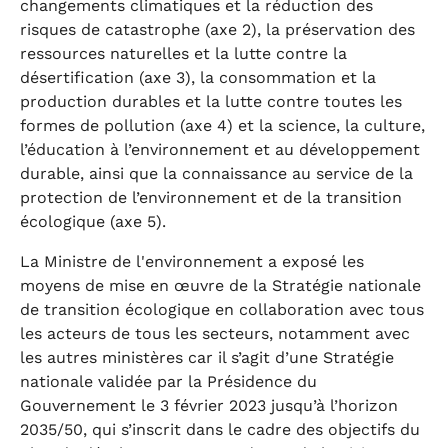
changements climatiques et la réduction des
risques de catastrophe (axe 2), la préservation des
ressources naturelles et la lutte contre la
désertification (axe 3), la consommation et la
production durables et la lutte contre toutes les
formes de pollution (axe 4) et la science, la culture,
l’éducation à l’environnement et au développement
durable, ainsi que la connaissance au service de la
protection de l’environnement et de la transition
écologique (axe 5).
La Ministre de l'environnement a exposé les
moyens de mise en œuvre de la Stratégie nationale
de transition écologique en collaboration avec tous
les acteurs de tous les secteurs, notamment avec
les autres ministères car il s’agit d’une Stratégie
nationale validée par la Présidence du
Gouvernement le 3 février 2023 jusqu’à l’horizon
2035/50, qui s’inscrit dans le cadre des objectifs du