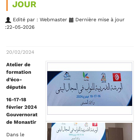
JOUR
Edité par : Webmaster
Dernière mise à jour
:22-05-2026
20/02/2024
Atelier de
formation
d’éco-
députés
16-17-18
février 2024
Gouvernorat
de Monastir
Dans le