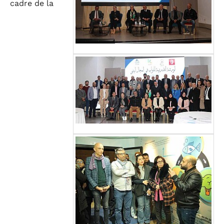
cadre de la