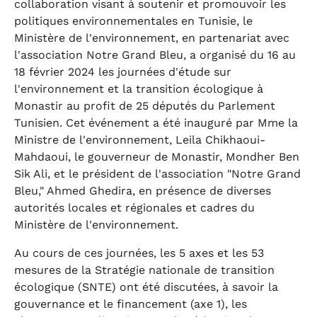
collaboration visant à soutenir et promouvoir les
politiques environnementales en Tunisie, le
Ministère de l'environnement, en partenariat avec
l'association Notre Grand Bleu, a organisé du 16 au
18 février 2024 les journées d'étude sur
l'environnement et la transition écologique à
Monastir au profit de 25 députés du Parlement
Tunisien. Cet événement a été inauguré par Mme la
Ministre de l'environnement, Leila Chikhaoui-
Mahdaoui, le gouverneur de Monastir, Mondher Ben
Sik Ali, et le président de l'association "Notre Grand
Bleu," Ahmed Ghedira, en présence de diverses
autorités locales et régionales et cadres du
Ministère de l'environnement.
Au cours de ces journées, les 5 axes et les 53
mesures de la Stratégie nationale de transition
écologique (SNTE) ont été discutées, à savoir la
gouvernance et le financement (axe 1), les