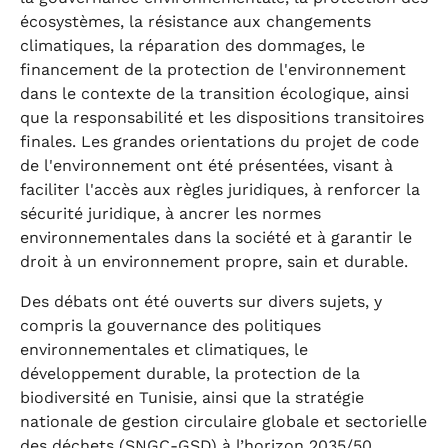
écosystèmes, la résistance aux changements
climatiques, la réparation des dommages, le
financement de la protection de l'environnement
dans le contexte de la transition écologique, ainsi
que la responsabilité et les dispositions transitoires
finales. Les grandes orientations du projet de code
de l'environnement ont été présentées, visant à
faciliter l'accès aux règles juridiques, à renforcer la
sécurité juridique, à ancrer les normes
environnementales dans la société et à garantir le
droit à un environnement propre, sain et durable.
Des débats ont été ouverts sur divers sujets, y
compris la gouvernance des politiques
environnementales et climatiques, le
développement durable, la protection de la
biodiversité en Tunisie, ainsi que la stratégie
nationale de gestion circulaire globale et sectorielle
des déchets (SNGC-GSD) à l’horizon 2035/50