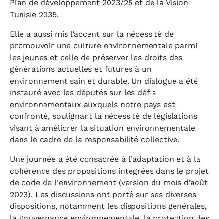
Plan de développement 2023/25 et de la Vision
Tunisie 2035.
Elle a aussi mis l’accent sur la nécessité de
promouvoir une culture environnementale parmi
les jeunes et celle de préserver les droits des
générations actuelles et futures à un
environnement sain et durable. Un dialogue a été
instauré avec les députés sur les défis
environnementaux auxquels notre pays est
confronté, soulignant la nécessité de législations
visant à améliorer la situation environnementale
dans le cadre de la responsabilité collective.
Une journée a été consacrée à l'adaptation et à la
cohérence des propositions intégrées dans le projet
de code de l'environnement (version du mois d’août
2023). Les discussions ont porté sur ses diverses
dispositions, notamment les dispositions générales,
la gouvernance environnementale, la protection des