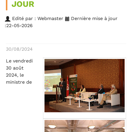
JOUR
Edité par : Webmaster
Dernière mise à jour
:22-05-2026
30/08/2024
Le vendredi
30 août
2024, le
ministre de