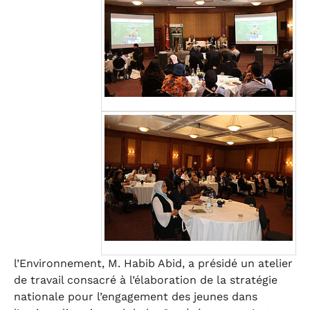
l’Environnement, M. Habib Abid, a présidé un atelier
de travail consacré à l’élaboration de la stratégie
nationale pour l’engagement des jeunes dans