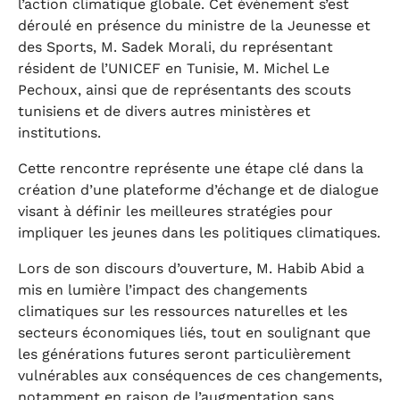
l’action climatique globale. Cet événement s’est
déroulé en présence du ministre de la Jeunesse et
des Sports, M. Sadek Morali, du représentant
résident de l’UNICEF en Tunisie, M. Michel Le
Pechoux, ainsi que de représentants des scouts
tunisiens et de divers autres ministères et
institutions.
Cette rencontre représente une étape clé dans la
création d’une plateforme d’échange et de dialogue
visant à définir les meilleures stratégies pour
impliquer les jeunes dans les politiques climatiques.
Lors de son discours d’ouverture, M. Habib Abid a
mis en lumière l’impact des changements
climatiques sur les ressources naturelles et les
secteurs économiques liés, tout en soulignant que
les générations futures seront particulièrement
vulnérables aux conséquences de ces changements,
notamment en raison de l’augmentation sans