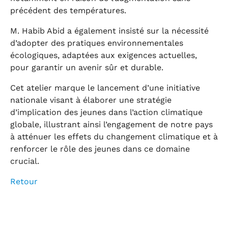
précédent des températures.
M. Habib Abid a également insisté sur la nécessité
d’adopter des pratiques environnementales
écologiques, adaptées aux exigences actuelles,
pour garantir un avenir sûr et durable.
Cet atelier marque le lancement d’une initiative
nationale visant à élaborer une stratégie
d’implication des jeunes dans l’action climatique
globale, illustrant ainsi l’engagement de notre pays
à atténuer les effets du changement climatique et à
renforcer le rôle des jeunes dans ce domaine
crucial.
Retour